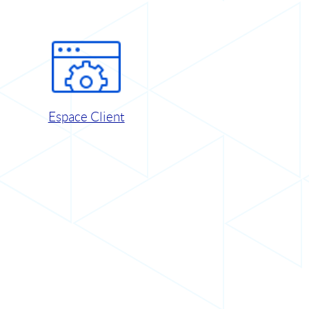
Espace Client