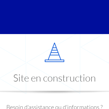
Site en construction
Besoin d'assistance ou d'informations ?