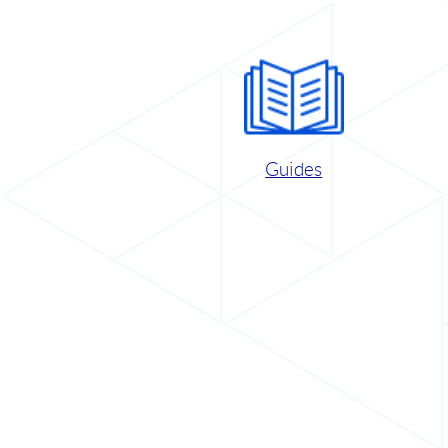
Guides