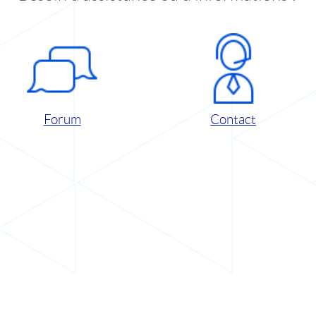
Forum
Contact